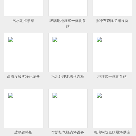
污水池拱形罩
玻璃钢地埋式一体化泵
脉冲布袋除尘器设备
站
高浓度酸雾净化设备
污水处理池拱形盖板
地埋式一体化泵站
玻璃钢格板
窑炉烟气脱硫塔设备
玻璃钢氨氮吹脱塔供应