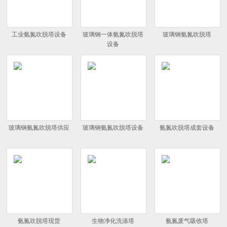
工业氨氮吹脱塔设备
玻璃钢一体氨氮吹脱塔
玻璃钢氨氮吹脱塔
设备
玻璃钢氨氮吹脱塔供应
玻璃钢氨氮吹脱塔设备
氨氮吹脱塔成套设备
氨氮吹脱塔现货
生物净化洗涤塔
氨氮废气吸收塔