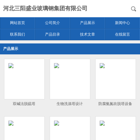
河北三阳盛业玻璃钢集团有限公司
网站首页
公司简介
产品展示
新闻中心
联系我们
产品目录
技术文章
在线留言
产品展示
双碱法脱硫塔
生物洗涤塔设计
防腐氨氮吹脱塔设备