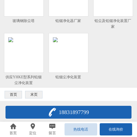
玻璃钢除尘塔
铅烟净化器厂家
铅尘及铅烟净化装置厂
家
供应YHKE型系列铅烟
铅烟尘净化装置
尘净化装置
首页
末页
18831897799
热线电话
在线询价
首页
定位
留言