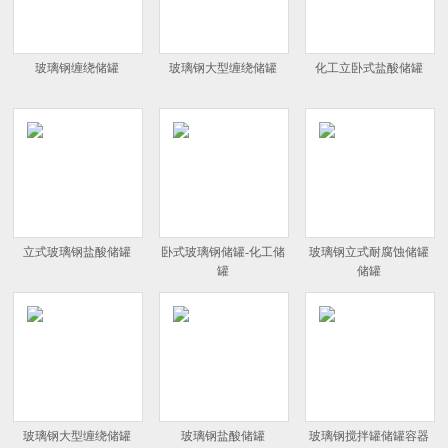
玻璃钢缠绕储罐
玻璃钢大型缠绕储罐
化工立卧式盐酸储罐
立式玻璃钢盐酸储罐
卧式玻璃钢储罐-化工储
玻璃钢立式耐腐蚀储罐
罐
储罐
玻璃钢大型缠绕储罐
玻璃钢盐酸储罐
玻璃钢搅拌罐储罐容器