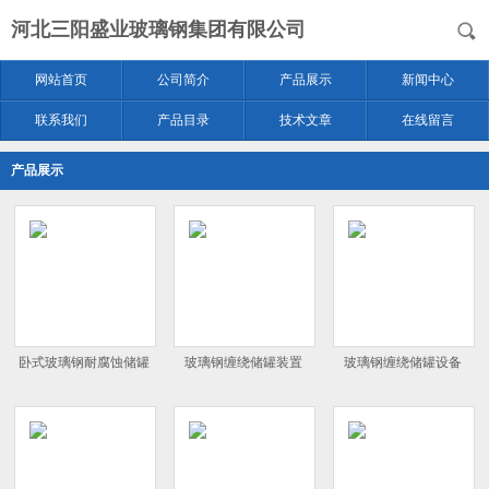
河北三阳盛业玻璃钢集团有限公司
网站首页
公司简介
产品展示
新闻中心
联系我们
产品目录
技术文章
在线留言
产品展示
卧式玻璃钢耐腐蚀储罐
玻璃钢缠绕储罐装置
玻璃钢缠绕储罐设备