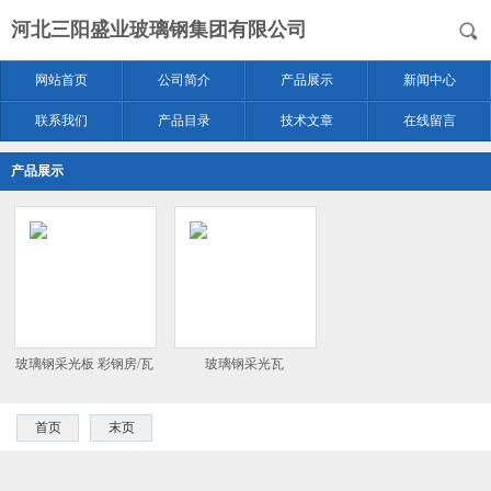
河北三阳盛业玻璃钢集团有限公司
网站首页
公司简介
产品展示
新闻中心
联系我们
产品目录
技术文章
在线留言
产品展示
玻璃钢采光板 彩钢房/瓦
玻璃钢采光瓦
首页
末页