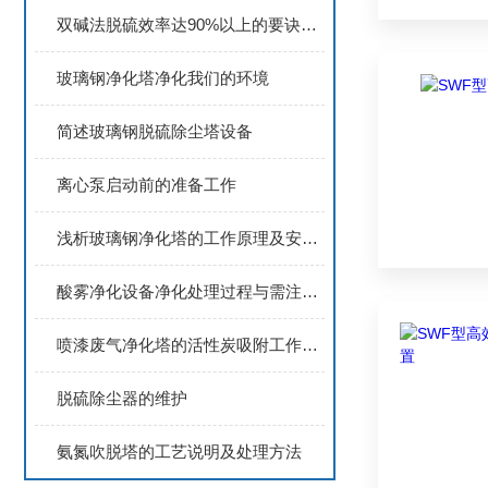
双碱法脱硫效率达90%以上的要诀是什么
玻璃钢净化塔净化我们的环境
简述玻璃钢脱硫除尘塔设备
离心泵启动前的准备工作
浅析玻璃钢净化塔的工作原理及安装注意事项
酸雾净化设备净化处理过程与需注意事项
喷漆废气净化塔的活性炭吸附工作原理
脱硫除尘器的维护
氨氮吹脱塔的工艺说明及处理方法