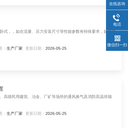
在线咨询
电话
卧式，，如在流量、压力安装尺寸等性能参数有特殊要求，如立式
微信扫一扫
质：
生产厂家
更新日期：
2026-05-25
置
、高级民用建筑、冶金、厂矿等场所的通风换气及消防高温排烟
质：
生产厂家
更新日期：
2026-05-25