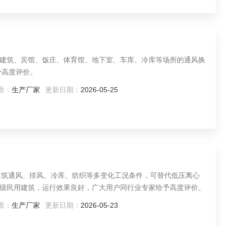
建筑、宾馆、饭庄、体育馆、地下室、车库、冷库等场所的通风换
予高度评价。
质：
生产厂家
更新日期：
2026-05-25
建筑通风、排风、冷库、纺织等多变化工况条件，可替代低压离心
级民用建筑，运行效果良好，广大用户同行业专家给予高度评价。
质：
生产厂家
更新日期：
2026-05-23