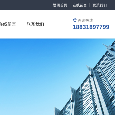
返回首页
在线留言
联系我们
咨询热线
在线留言
联系我们
18831897799