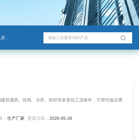
脱塔
用建筑通风、排风、冷库、纺织等多变化工况条件，可替代低压离
质：
生产厂家
更新日期：
2026-05-26