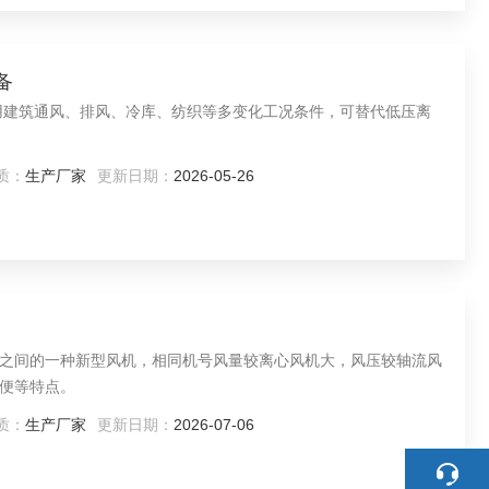
备
用建筑通风、排风、冷库、纺织等多变化工况条件，可替代低压离
质：
生产厂家
更新日期：
2026-05-26
之间的一种新型风机，相同机号风量较离心风机大，风压较轴流风
便等特点。
质：
生产厂家
更新日期：
2026-07-06