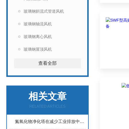
玻璃钢斜流式管道风机
玻璃钢轴流风机
玻璃钢离心风机
玻璃钢屋顶风机
查看全部
相关文章
RELATED ARTICLES
氮氧化物净化塔在减少工业排放中的作用