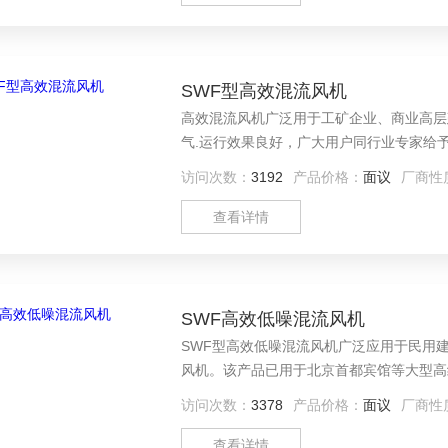
SWF型高效混流风机
高效混流风机广泛用于工矿企业、商业高层
气.运行效果良好，广大用户同行业专家给
访问次数：
3192
产品价格：
面议
厂商性
查看详情
SWF高效低噪混流风机
SWF型高效低噪混流风机广泛应用于民用
风机。该产品已用于北京首都宾馆等大型高
访问次数：
3378
产品价格：
面议
厂商性
查看详情