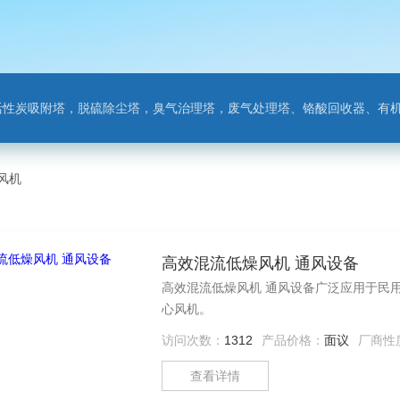
附塔，脱硫除尘塔，臭气治理塔，废气处理塔、铬酸回收器、有机废气净化器，氨氮吹
风机
高效混流低燥风机 通风设备
高效混流低燥风机 通风设备广泛应用于民
心风机。
访问次数：
1312
产品价格：
面议
厂商性
查看详情