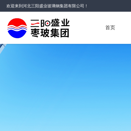
欢迎来到
河北三阳盛业玻璃钢集团有限公司
！
首页