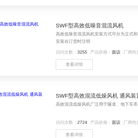
SWF型高效低噪音混流风机
高效低噪音混流风机安装方式可分为立式和
安装在订货时注明
访问次数：
3255
产品价格：
面议
厂商性
查看详情
SWF型高效混流低燥风机 通风装
高效混流低燥风机广泛用于隧道、地下车库
访问次数：
2724
产品价格：
面议
厂商性
查看详情