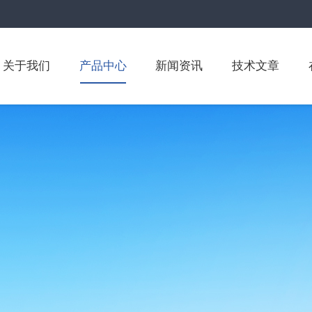
关于我们
产品中心
新闻资讯
技术文章