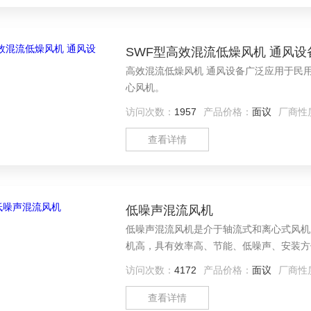
SWF型高效混流低燥风机 通风设
高效混流低燥风机 通风设备广泛应用于民
心风机。
访问次数：
1957
产品价格：
面议
厂商性
查看详情
低噪声混流风机
低噪声混流风机是介于轴流式和离心式风机
机高，具有效率高、节能、低噪声、安装方
访问次数：
4172
产品价格：
面议
厂商性
查看详情