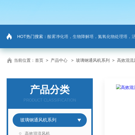
HOT热门搜索：
酸雾净化塔，生物降解塔，氮氧化物处理塔，活性炭吸
当前位置：
首页
>
产品中心
>
玻璃钢通风机系列
>
高效混流
产品分类
PRODUCT CLASSIFICATION
玻璃钢通风机系列
高效混流风机