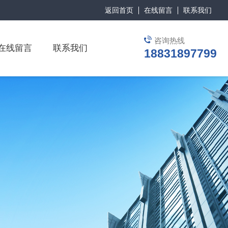
返回首页
在线留言
联系我们
咨询热线
在线留言
联系我们
18831897799