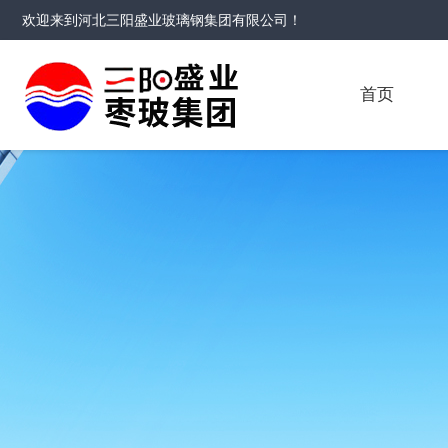
欢迎来到
河北三阳盛业玻璃钢集团有限公司
！
首页