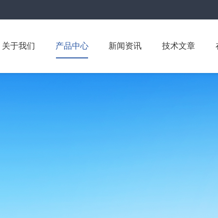
关于我们
产品中心
新闻资讯
技术文章