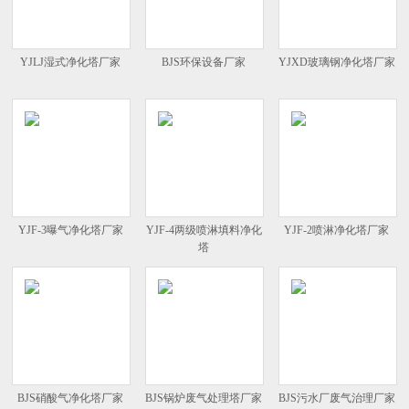
YJLJ湿式净化塔厂家
BJS环保设备厂家
YJXD玻璃钢净化塔厂家
YJF-3曝气净化塔厂家
YJF-4两级喷淋填料净化
YJF-2喷淋净化塔厂家
塔
BJS硝酸气净化塔厂家
BJS锅炉废气处理塔厂家
BJS污水厂废气治理厂家