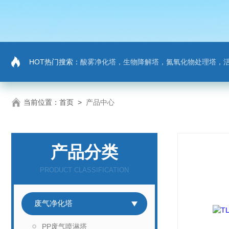
HOT热门搜索：
酸雾净化塔，生物降解塔，氮氧化物处理塔，活性炭吸
当前位置：
首页
>
产品中心
产品分类
PRODUCT CLASSIFICATION
废气净化塔
PP废气喷淋塔