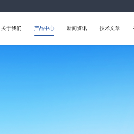
关于我们
产品中心
新闻资讯
技术文章