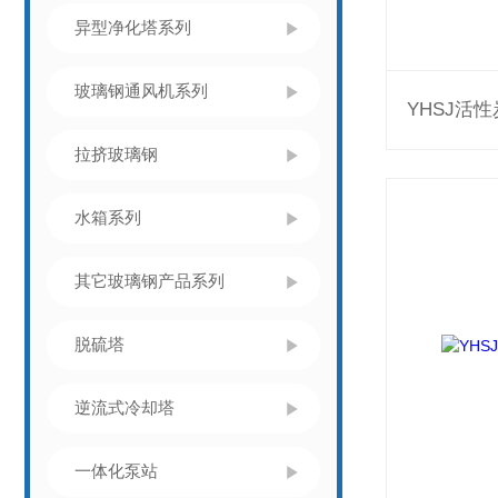
异型净化塔系列
玻璃钢通风机系列
YHSJ活
拉挤玻璃钢
水箱系列
其它玻璃钢产品系列
脱硫塔
逆流式冷却塔
一体化泵站