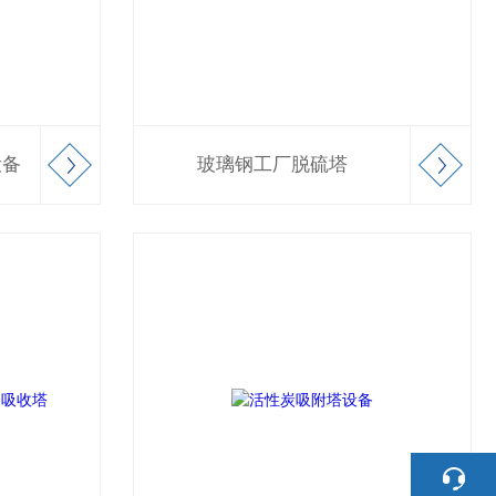
设备
玻璃钢工厂脱硫塔