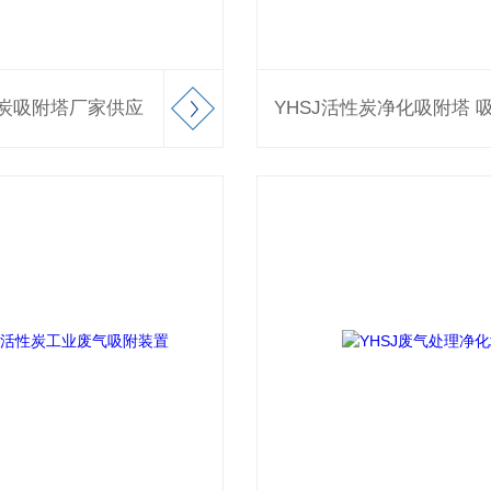
性炭吸附塔厂家供应