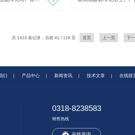
共 1423 条记录，当前 41 / 119 页
首页
上一页
下一
我们
产品中心
新闻资讯
技术文章
在线留
|
|
|
|
0318-8238583
销售热线
在线咨询