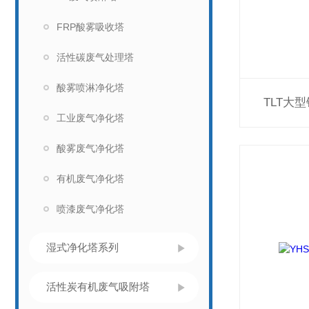
FRP酸雾吸收塔
活性碳废气处理塔
酸雾喷淋净化塔
TLT大
工业废气净化塔
酸雾废气净化塔
有机废气净化塔
喷漆废气净化塔
湿式净化塔系列
活性炭有机废气吸附塔