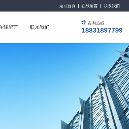
返回首页
在线留言
联系我们
咨询热线
在线留言
联系我们
18831897799