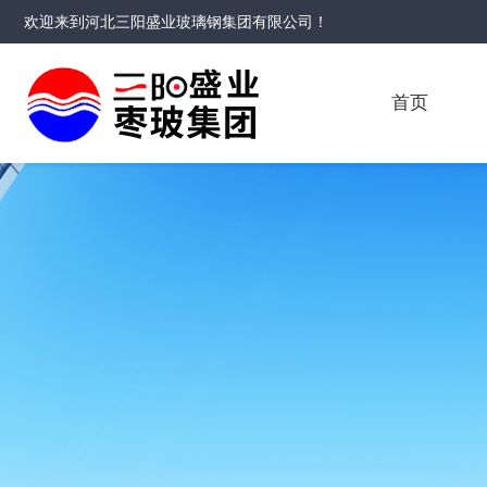
欢迎来到
河北三阳盛业玻璃钢集团有限公司
！
首页