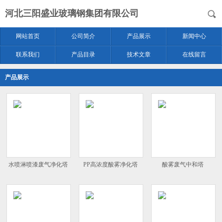
河北三阳盛业玻璃钢集团有限公司
网站首页
公司简介
产品展示
新闻中心
联系我们
产品目录
技术文章
在线留言
产品展示
水喷淋喷漆废气净化塔
PP高浓度酸雾净化塔
酸雾废气中和塔