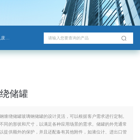
脱塔
绕储罐
钢缠绕储罐玻璃钢储罐的设计灵活，可以根据客户需求进行定制。
不同的形状和尺寸，以满足各种应用场景的需求。储罐的外壳通常
以提供额外的保护，并且还配备有其他附件，如液位计、进出口管