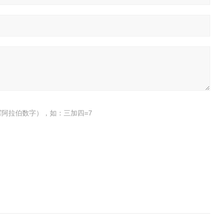
阿拉伯数字），如：三加四=7