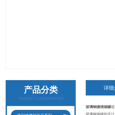
产品分类
详细
PRODUCT CLASSIFICATION
玻璃钢缠绕储罐
玻
玻璃钢储罐的设计