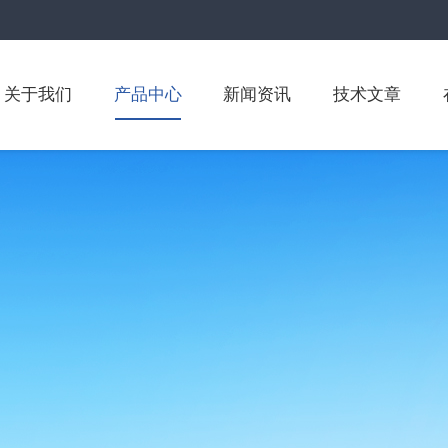
关于我们
产品中心
新闻资讯
技术文章