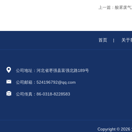
上一篇：
酸雾废气
首页
关于
|
公司地址：河北省枣强县富强北路189号
公司邮箱：524196792@qq.com
公司传真：86-0318-8228583
Copyright 