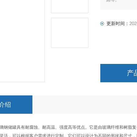
更新时间：
202
产
介绍
璃钢储罐具有耐腐蚀、耐高温、强度高等优点。它是由玻璃纤维和树脂复
灵活，可以根据客户需求进行定制。它们可以设计为不同的形状和尺寸，