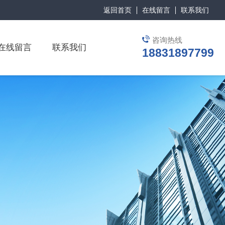
返回首页
在线留言
联系我们
咨询热线
在线留言
联系我们
18831897799