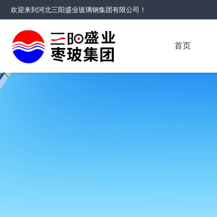
欢迎来到
河北三阳盛业玻璃钢集团有限公司
！
首页