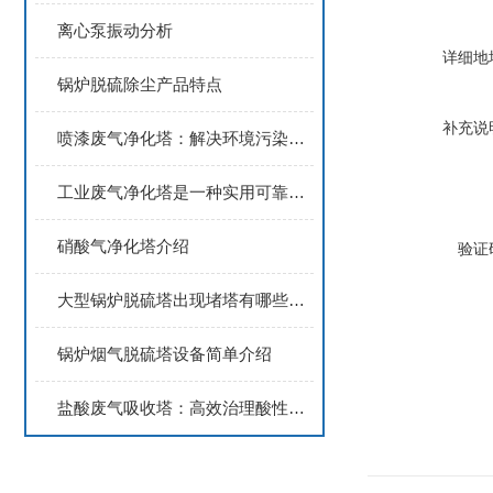
离心泵振动分析
详细地
锅炉脱硫除尘产品特点
补充说
喷漆废气净化塔：解决环境污染的有效措施
工业废气净化塔是一种实用可靠的脱硫除尘技术
硝酸气净化塔介绍
验证
大型锅炉脱硫塔出现堵塔有哪些危害？
锅炉烟气脱硫塔设备简单介绍
盐酸废气吸收塔：高效治理酸性废气的环保利器