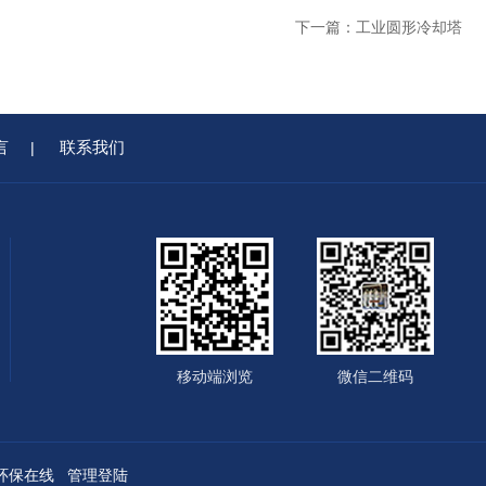
下一篇：
工业圆形冷却塔
言
联系我们
|
移动端浏览
微信二维码
环保在线
管理登陆