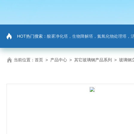
HOT热门搜索：
酸雾净化塔，生物降解塔，氮氧化物处理塔，活性炭吸
当前位置：
首页
>
产品中心
>
其它玻璃钢产品系列
>
玻璃钢