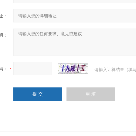
址：
明：
码：
请输入计算结果（填写