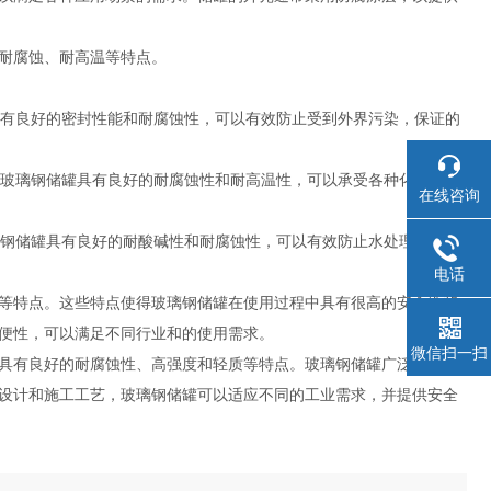
耐腐蚀、耐高温等特点。
具有良好的密封性能和耐腐蚀性，可以有效防止受到外界污染，保证的
于玻璃钢储罐具有良好的耐腐蚀性和耐高温性，可以承受各种化学物质
在线咨询
璃钢储罐具有良好的耐酸碱性和耐腐蚀性，可以有效防止水处理剂和消
电话
等特点。这些特点使得玻璃钢储罐在使用过程中具有很高的安全性和
便性，可以满足不同行业和的使用需求。
微信扫一扫
具有良好的耐腐蚀性、高强度和轻质等特点。玻璃钢储罐广泛应用于
设计和施工工艺，玻璃钢储罐可以适应不同的工业需求，并提供安全