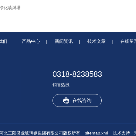
净化喷淋塔
我们
产品中心
新闻资讯
技术文章
在线留
|
|
|
|
0318-8238583
销售热线
在线咨询
© 2026 河北三阳盛业玻璃钢集团有限公司版权所有
sitemap.xml
技术支持：