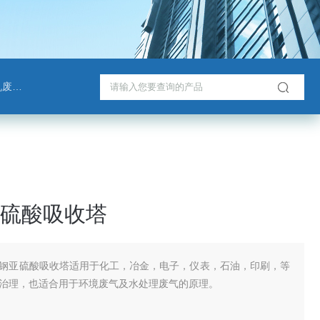
脱塔
硫酸吸收塔
钢亚硫酸吸收塔适用于化工，冶金，电子，仪表，石油，印刷，等
治理，也适合用于环境废气及水处理废气的原理。