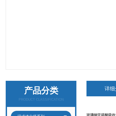
产品分类
详细
PRODUCT CLASSIFICATION
玻璃钢亚硫酸吸收