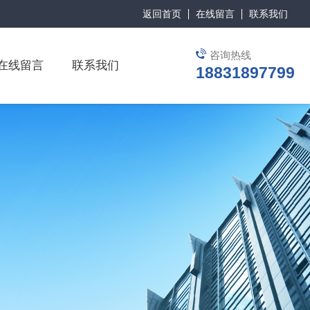
返回首页
在线留言
联系我们
咨询热线
在线留言
联系我们
18831897799