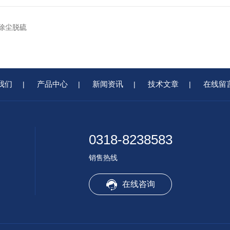
法除尘脱硫
我们
产品中心
新闻资讯
技术文章
在线留
|
|
|
|
0318-8238583
销售热线
在线咨询