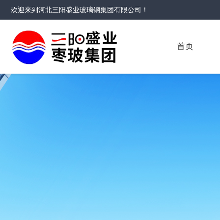
欢迎来到
河北三阳盛业玻璃钢集团有限公司
！
首页