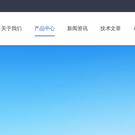
关于我们
产品中心
新闻资讯
技术文章