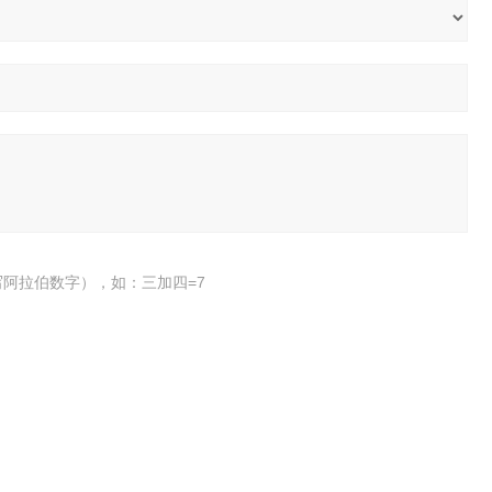
阿拉伯数字），如：三加四=7