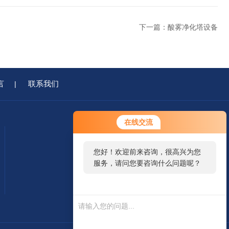
下一篇：
酸雾净化塔设备
言
联系我们
|
在线交流
您好！欢迎前来咨询，很高兴为您
服务，请问您要咨询什么问题呢？
移动端浏览
微信二维码