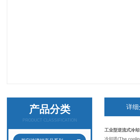
产品分类
详细
PRODUCT CLASSIFICATION
工业型逆流式冷却
冷却塔(The c