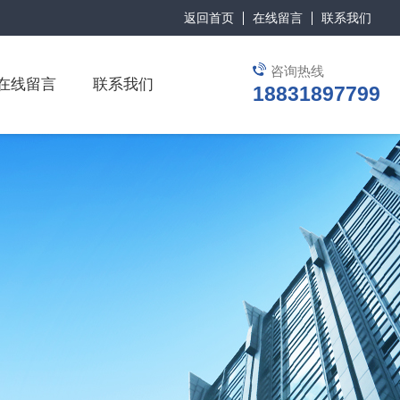
返回首页
在线留言
联系我们
咨询热线
在线留言
联系我们
18831897799