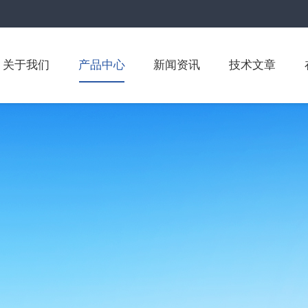
关于我们
产品中心
新闻资讯
技术文章