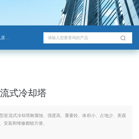
脱塔
流式冷却塔
型逆流式冷却塔耐腐蚀、强度高、重量轻、体积小、占地少、美观
、安装和维修都较方便。