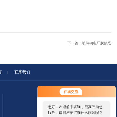
下一篇：
玻璃钢电厂脱硫塔
言
联系我们
|
在线交流
您好！欢迎前来咨询，很高兴为您
服务，请问您要咨询什么问题呢？