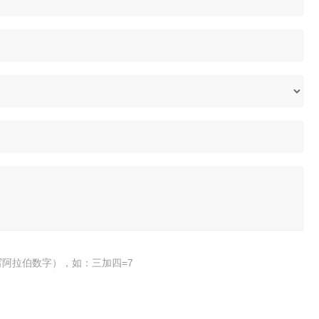
阿拉伯数字），如：三加四=7