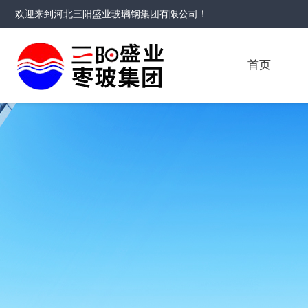
欢迎来到
河北三阳盛业玻璃钢集团有限公司
！
首页