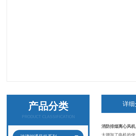
产品分类
详细
PRODUCT CLASSIFICATION
消防排烟离心风机
大增加了电机的使