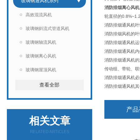
玻璃钢通风机系列
消防排烟离心风机
高效混流风机
轮直径的0.8%~1.
消防排烟通风机叶
玻璃钢斜流式管道风机
消防排烟风机的叶轮
玻璃钢轴流风机
消防排烟通风机运行
消防排烟通风机内
玻璃钢离心风机
消防排烟通风机的
传动组、带轮、联
玻璃钢屋顶风机
消防排烟通风机必
查看全部
消防排烟通风机其
产品
相关文章
RELATED ARTICLES