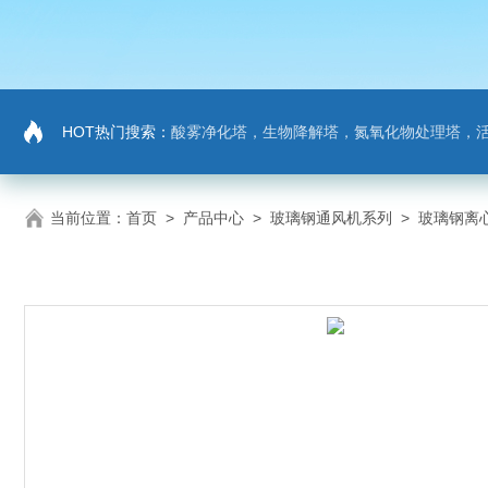
HOT热门搜索：
酸雾净化塔，生物降解塔，氮氧化物处理塔，活性炭吸
当前位置：
首页
>
产品中心
>
玻璃钢通风机系列
>
玻璃钢离