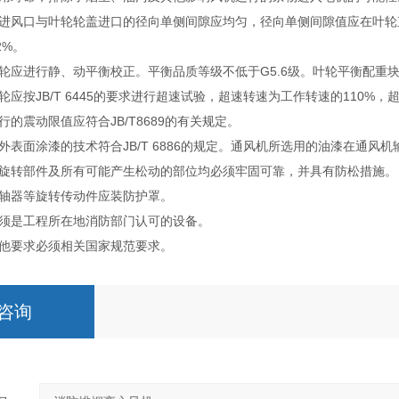
进风口与叶轮轮盖进口的径向单侧间隙应均匀，径向单侧间隙值应在叶轮直径
2%。
轮应进行静、动平衡校正。平衡品质等级不低于G5.6级。叶轮平衡配重
应按JB/T 6445的要求进行超速试验，超速转速为工作转速的110%，超
的震动限值应符合JB/T8689的有关规定。
外表面涂漆的技术符合JB/T 6886的规定。通风机所选用的油漆在通风机
旋转部件及所有可能产生松动的部位均必须牢固可靠，并具有防松措施。
轴器等旋转传动件应装防护罩。
须是工程所在地消防部门认可的设备。
他要求必须相关国家规范要求。
咨询