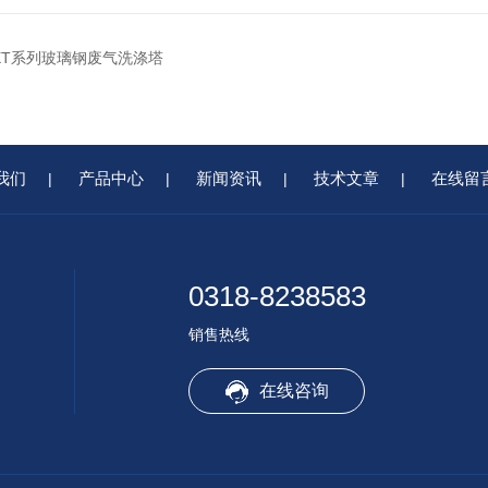
BXT系列玻璃钢废气洗涤塔
我们
产品中心
新闻资讯
技术文章
在线留
|
|
|
|
0318-8238583
销售热线
在线咨询