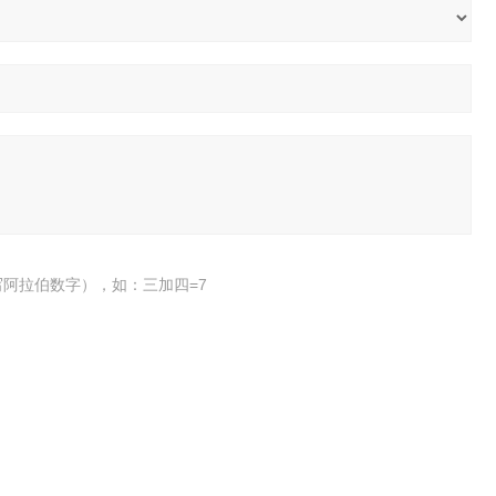
阿拉伯数字），如：三加四=7