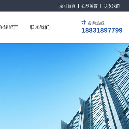
返回首页
在线留言
联系我们
咨询热线
在线留言
联系我们
18831897799