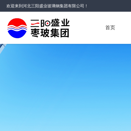
欢迎来到
河北三阳盛业玻璃钢集团有限公司
！
首页