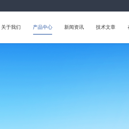
关于我们
产品中心
新闻资讯
技术文章