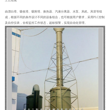
工艺组成
由漂白塔、吸收塔、吸附塔、换热器、汽液分离器、水泵、风机、风管等组
成，根据不同的条件设计不同的设备组合，也可根据用户要求，采用PLC控制
及自控仪表，全程监控工作状态，超标报警，实现自动化管理。