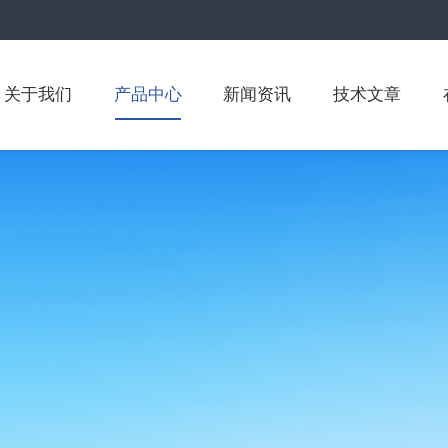
关于我们
产品中心
新闻资讯
技术文章