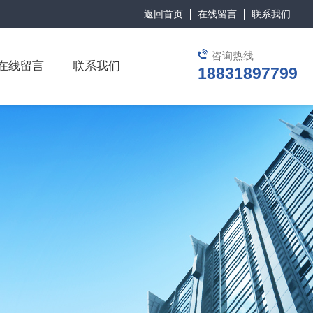
返回首页
在线留言
联系我们
咨询热线
在线留言
联系我们
18831897799