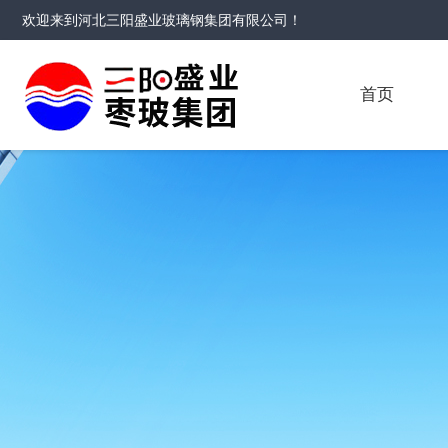
欢迎来到
河北三阳盛业玻璃钢集团有限公司
！
首页