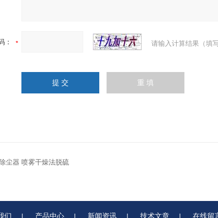
码：
请输入计算结果（填写
除尘器 喷雾干燥法脱硫
我们
产品中心
新闻资讯
技术文章
在线留
|
|
|
|