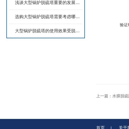
浅谈大型锅炉脱硫塔重要的发展趋势
选购大型锅炉脱硫塔需要考虑哪些要点？
验证
大型锅炉脱硫塔的使用效果受脱硫液温度影响
上一篇：
水膜脱硫
首页
关于
|