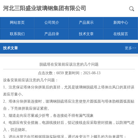
河北三阳盛业玻璃钢集团有限公司
网站首页
公司简介
产品展示
新闻中心
联系我们
产品目录
技术文章
在线留言
技术文章
更多>>
脱硫塔在安装前应该注意的几个问题
点击次数：6059 更新时间：2021-08-13
设备安装前应该注意的几个问题：
1、注意保证塔体分块拼装后的直径，尤其是玻璃钢脱硫塔上塔体出风口的直径误
差应尽量小。
2、塔体分块拼装连接时，玻璃钢脱硫塔应注意使垫片圆弧面与塔体肋根圆弧面贴
合，下壳体拼装应保证紧密。
3、烟道走向应尽量减少折弯，各连接处不得有漏气现象
4、电源应有安全措施，电源线接好后，惦记接线盒应采取密封措施，以防潮气进
入，切忌烧坏。
5、进出水管方向可根据现场实际情况，通过改变法兰上螺孔的方向来调节；