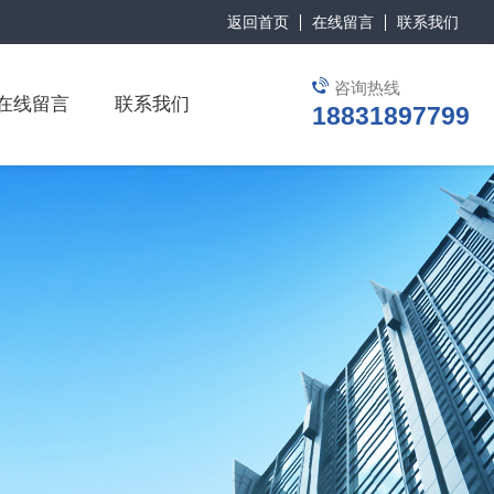
返回首页
在线留言
联系我们
咨询热线
在线留言
联系我们
18831897799