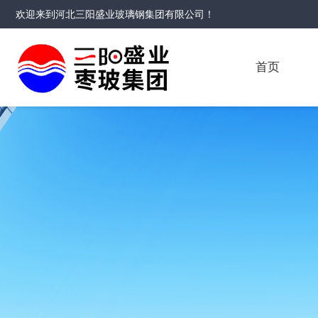
欢迎来到
河北三阳盛业玻璃钢集团有限公司
！
首页