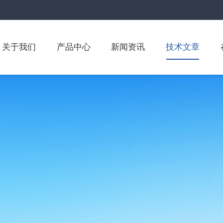
关于我们
产品中心
新闻资讯
技术文章