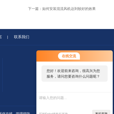
下一篇：
如何安装混流风机达到较好的效果
言
联系我们
|
在线交流
您好！欢迎前来咨询，很高兴为您
服务，请问您要咨询什么问题呢？
移动端浏览
微信二维码
环保在线
管理登陆
发起咨询