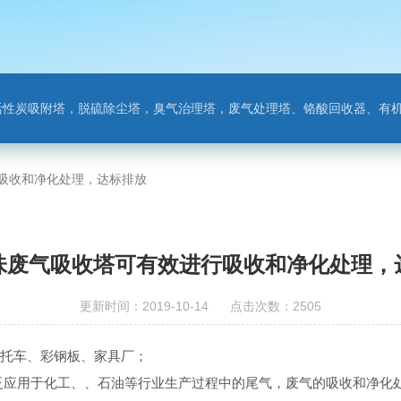
附塔，脱硫除尘塔，臭气治理塔，废气处理塔、铬酸回收器、有机废气净化器，氨氮吹
吸收和净化处理，达标排放
味废气吸收塔可有效进行吸收和净化处理，
更新时间：2019-10-14 点击次数：2505
托车、彩钢板、家具厂；
泛应用于化工、、石油等行业生产过程中的尾气，废气的吸收和净化