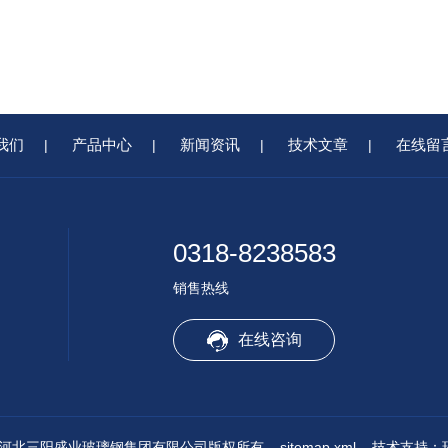
我们
产品中心
新闻资讯
技术文章
在线留
|
|
|
|
0318-8238583
销售热线
在线咨询
© 2026 河北三阳盛业玻璃钢集团有限公司版权所有
sitemap.xml
技术支持：