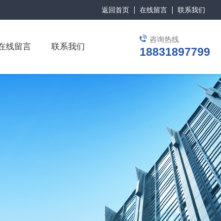
返回首页
在线留言
联系我们
咨询热线
在线留言
联系我们
18831897799