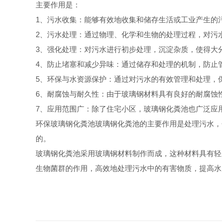
主要作用是：
1、污水收集：能够有效地收集和储存生活或工业产生的
2、污水处理：通过物理、化学和生物的处理过程，对污
3、强化处理：对污水进行初步处理，沉淀杂质，使得大
4、防止堵塞和减少异味：通过储存和处理的机制，防止
5、环保与水资源保护：通过对污水的有效管理和处理，
6、耐腐蚀与耐久性：由于玻璃钢材料具有良好的耐腐蚀
7、应用范围广：除了住宅小区，玻璃钢化粪池也广泛应
环保玻璃钢化粪池玻璃钢化粪池的主要作用是处理污水，
的。
玻璃钢化粪池采用玻璃钢材料制作而成，这种材料具有轻
生物菌群的作用，高效地处理污水中的有害物质，提高水