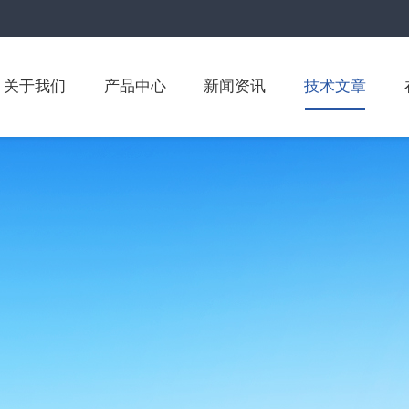
关于我们
产品中心
新闻资讯
技术文章