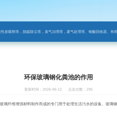
附塔，脱硫除尘塔，臭气治理塔，废气处理塔、铬酸回收器、有机废气净化器，氨氮吹
环保玻璃钢化粪池的作用
更新时间：2026-06-12 点击次数：295
玻璃纤维增强材料制作而成的专门用于处理生活污水的设备。玻璃