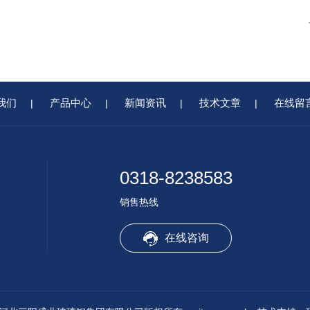
我们
产品中心
新闻资讯
技术文章
在线留
|
|
|
|
0318-8238583
销售热线
在线咨询