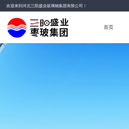
欢迎来到
河北三阳盛业玻璃钢集团有限公司
！
首页