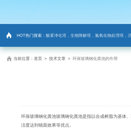
HOT热门搜索：
酸雾净化塔，生物降解塔，氮氧化物处理塔，活性炭吸
当前位置：
首页
>
技术文章
>
环保玻璃钢化粪池的作用
环保玻璃钢化粪池玻璃钢化粪池是指以合成树脂为基体、
洁度达到镜面效果等优点。