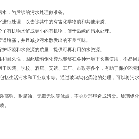
污水，为后续的污水处理做准备。
水进行处理，以去除其中的有害化学物质和其他杂质。
分子有机物水解成更小的有机物，便于后续的污水处理。
管道堵塞，并且减少污水散发出的不良气味。
保护环境和水资源的质量，提供可再利用的水资源。
性和耐久性，因此玻璃钢化粪池能够在各种环境下长期使用，不易损
用于医院、学校、酒店、宾馆、工厂、市政等多个，有助于保护环境
包括生活污水和工业废水等。通过玻璃钢化粪池的处理，可以将污
质高强、耐腐蚀、无毒无味等优点，不会对环境造成污染。玻璃钢
质。